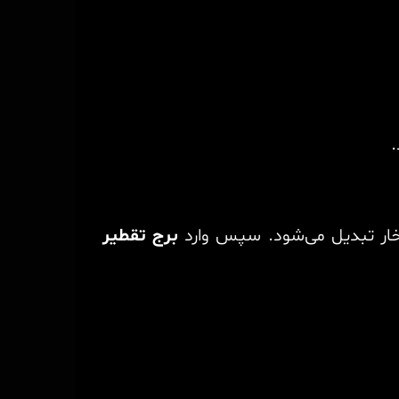
.
بخار تبدیل می‌شود. سپس وارد
برج تقطیر