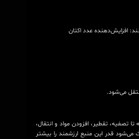
ند: افزایش‌دهنده عدد اکتان
قل می‌شود.
تا تصفیه، تقطیر، افزودن مواد و انتقال،
می‌شود قدر این منبع ارزشمند را بیشتر