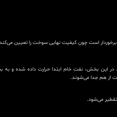
ی برخوردار است چون کیفیت نهایی سوخت را تعیین می‌کند
. در این بخش، نفت خام ابتدا حرارت داده شده و به 
ت از هم جدا می‌شوند.