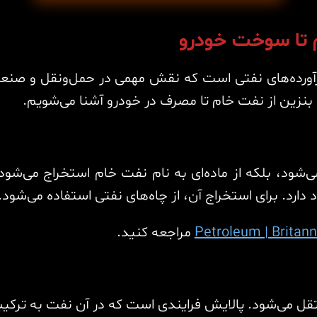
م تا سوخت خودرو
فرآورده‌های نفتی است که نقش مهمی در حمل‌ونقل و صنعت
د بنزین از نفت خام تا مصرف در خودرو آشنا می‌شویم.
‌شود، بلکه از ماده‌ای به نام نفت خام استخراج می‌شو
دارد. برای استخراج آن، از چاه‌های نفتی استفاده می‌شود.
Petroleum | Britann
مراجعه کنید.
قل می‌شود. پالایش فرایندی است که در آن نفت به ترکیب