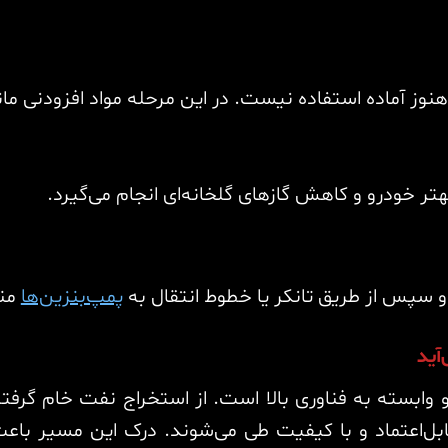
نوز آماده استفاده نیست. در این مرحله مواد افزودنی مان
بهتر خودرو و کاهش گازهای گلخانه‌ای انجام می‌گیرد.
و سپس از طریق تانکر یا خطوط انتقال به
پمپ‌بنزین‌ها
منت
آید
 وابسته به فناوری بالا است. از استخراج نفت خام گرفته 
ل‌اعتماد و با کیفیت طی می‌شوند. درک این مسیر باعث 