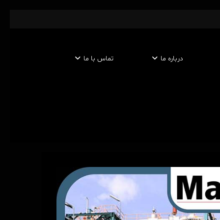
درباره ما
تماس با ما