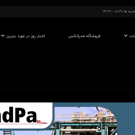
ا 08:30 - 13:30
ات
فروشگاه مدپاتکس
اخبار روز در مورد بنزین