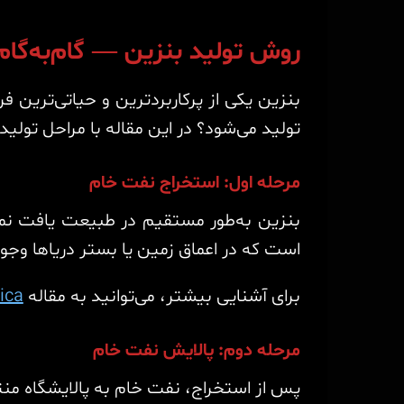
روش تولید بنزین — گام‌به‌گا
بنزین یکی از پرکاربردترین و حیاتی‌ترین 
تولید می‌شود؟ در این مقاله با مراحل تولی
مرحله اول: استخراج نفت خام
بنزین به‌طور مستقیم در طبیعت یافت نمی
است که در اعماق زمین یا بستر دریاها وجود 
برای آشنایی بیشتر، می‌توانید به مقاله
ica
مرحله دوم: پالایش نفت خام
پس از استخراج، نفت خام به پالایشگاه منت