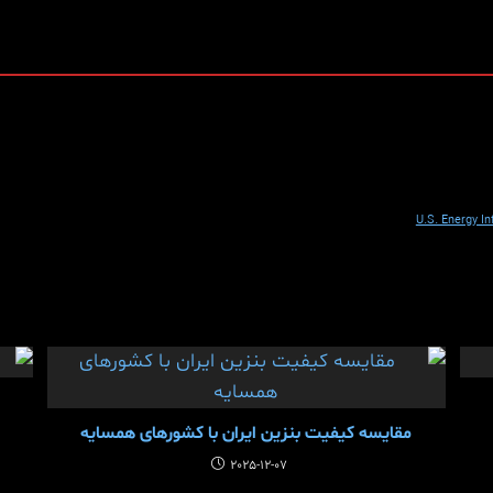
U.S. Energy I
مقایسه کیفیت بنزین ایران با کشورهای همسایه
2025-12-07