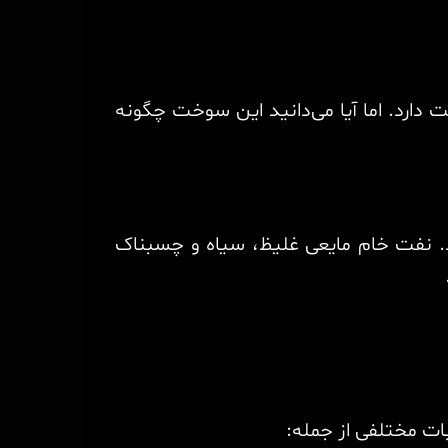
 دارد. اما آیا می‌دانید این سوخت چگونه
د. نفت خام مایعی غلیظ، سیاه و چسبناک
ات مختلفی از جمله: