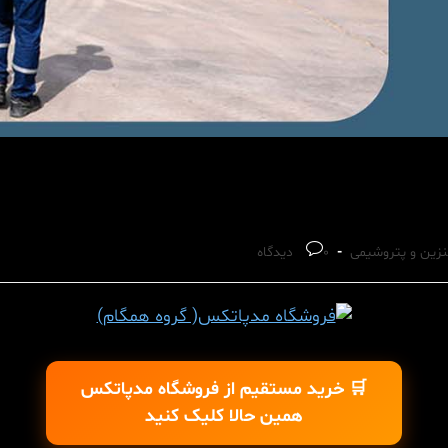
Post
بنزین و پتروشیمی
0 دیدگاه
comments:
🛒 خرید مستقیم از فروشگاه مدپاتکس
همین حالا کلیک کنید