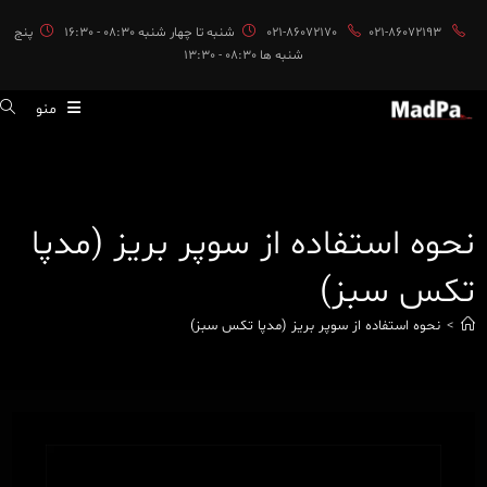
ایان
021-86072193
021-86072170
شنبه تا چهار شنبه 08:30 - 16:30
پنج
حتوا
شنبه ها 08:30 - 13:30
منو
نحوه استفاده از سوپر بریز (مدپا
تکس سبز)
>
نحوه استفاده از سوپر بریز (مدپا تکس سبز)