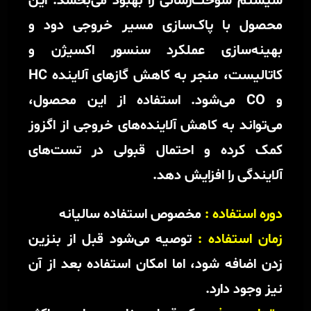
سیستم سوخت‌رسانی را بهبود می‌بخشد. این
محصول با پاک‌سازی مسیر خروجی دود و
بهینه‌سازی عملکرد سنسور اکسیژن و
کاتالیست، منجر به کاهش گازهای آلاینده HC
و CO می‌شود. استفاده از این محصول،
می‌تواند به کاهش آلاینده‌های خروجی از اگزوز
کمک کرده و احتمال قبولی در تست‌های
آلایندگی را افزایش دهد.
دوره استفاده :
مخصوص استفاده سالیانه
زمان استفاده :
توصیه می‌شود قبل از بنزین
زدن اضافه شود، اما امکان استفاده بعد از آن
نیز وجود دارد.