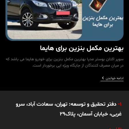
بهترین مکمل بنزین برای هایما
سوپر اکتان بوستر مدپا بهترین مکمل بنزین برای خودرو هایما می باشد که
در میان مصرف کنندگان از جایگاه ویژه ایی برخوردار است.
بهترین
ادامه خواندن
مکمل
بنزین
برای
هایما
1-
دفتر تحقیق و توسعه: تهران، سعادت آباد، سرو
غربی، خیابان آسمان، پلاک29