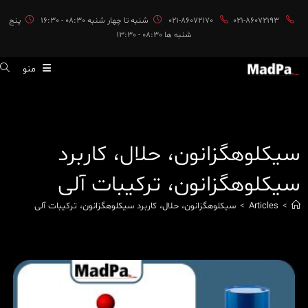
ایان
021-86072193
021-86072170
شنبه تا چهار شنبه 08:30 - 16:30
پنج
حتوا
شنبه ها 08:30 - 13:30
منو
سیکلوهگزانون، حلال، کاربرد
سیکلوهگزانون، ترکیبات آلی
>
Articles
>
سیکلوهگزانون، حلال، کاربرد سیکلوهگزانون، ترکیبات آلی