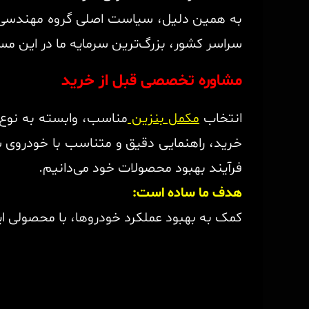
به همین دلیل، سیاست اصلی گروه مهندسی هم
سراسر کشور، بزرگ‌ترین سرمایه ما در این م
مشاوره تخصصی قبل از خرید
انتخاب
مکمل بنزین
مناسب، وابسته به نوع 
خرید، راهنمایی دقیق و متناسب با خودروی شما
فرآیند بهبود محصولات خود می‌دانیم.
هدف ما ساده است:
کمک به بهبود عملکرد خودروها، با محصولی ا