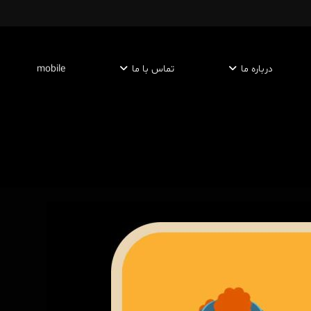
درباره ما
تماس با ما
mobile