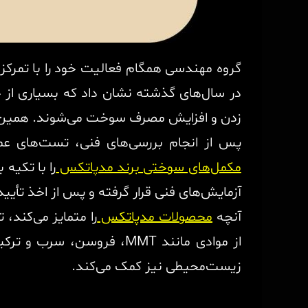
گروه مهندسی همگام فعالیت خود را با تمرکز
در سال‌های گذشته نشان داد که بسیاری از خ
زدن و افزایش مصرف سوخت می‌شوند. همین م
پس از انجام بررسی‌های فنی، تست‌های ع
مکمل‌های سوختی برند مدپاتکس
را با تکیه
آزمایش‌های فنی قرار گرفته و پس از اخذ تأییدی
آنچه
محصولات مدپاتکس
را متمایز می‌کند
از موادی مانند MMT، فرو
زیست‌محیطی نیز کمک می‌کند.