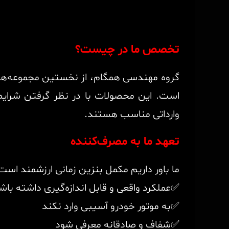
تخصص ما در چیست؟
گروه مهندسی همگام، از نخستین مجموعه‌ه
است. این محصولات با در نظر گرفتن شرایط ک
وارداتی مناسب هستند.
تعهد ما به مصرف‌کننده
ما باور داریم مکمل بنزین زمانی ارزشمند است
✅عملکرد واقعی و قابل اندازه‌گیری داشته باش
✅به موتور خودرو آسیبی وارد نکند
✅شفاف و صادقانه معرفی شود