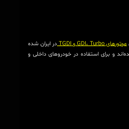
موتورهای GDI، Turbo و TGDI
در ایران شده
‌اند و برای استفاده در خودروهای داخلی و