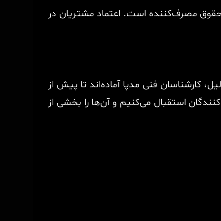
حقوق مصرف‌کننده است. اعتماد مشتریان در
 کارشناسان فنی مدپا آماده‌اند تا پیش از
نندگان استقبال می‌کنیم و آن‌ها را بخشی از