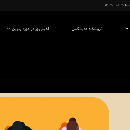
- 13:30
فروشگاه مدپاتکس
اخبار روز در مورد بنزین