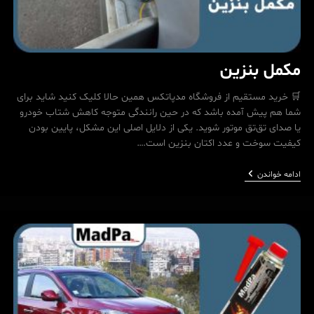
مکمل بنزین
🛒 خرید مستقیم از فروشگاه مدپاتکس همین حالا کلیک کنید شاید برای
شما هم پیش آمده باشد که در حین رانندگی متوجه کاهش شتاب خودرو
یا صدای تق‌تق موتور شوید. یکی از دلایل اصلی این مشکل، پایین بودن
کیفیت سوخت و عدد اکتان بنزین است.…
مکمل
ادامه خواندن
بنزین