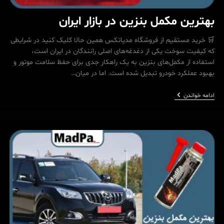
بهترین مکمل بنزین در بازار ایران
🛒 خرید مستقیم از فروشگاه مدپاتکس همین حالا کلیک کنید در شرایطی
که کیفیت سوخت یکی از دغدغه‌های اصلی رانندگان در ایران است،
استفاده از مکمل‌های بنزین به یک راهکار جدی برای حفظ سلامت موتور و
بهبود عملکرد خودرو تبدیل شده است. اما در میان…
بهترین
ادامه خواندن
مکمل
بنزین
در
بازار
ایران