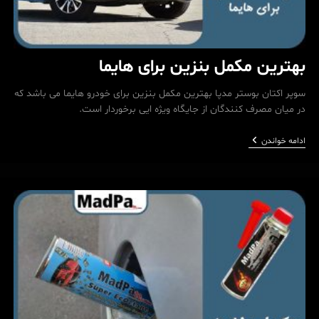
بهترین مکمل بنزین برای هایما
سوپر اکتان بوستر مدپا بهترین مکمل بنزین برای خودرو هایما می باشد که
در میان مصرف کنندگان از جایگاه ویژه ایی برخوردار است.
بهترین
ادامه خواندن
مکمل
بنزین
برای
هایما