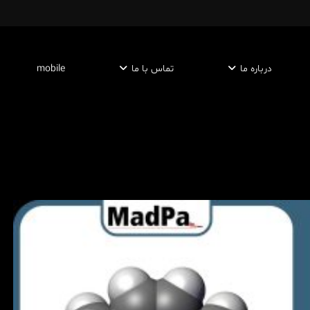
درباره ما
تماس با ما
mobile