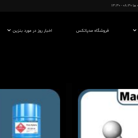
- 13:30
فروشگاه مدپاتکس
اخبار روز در مورد بنزین