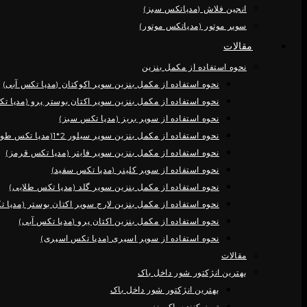
انجین فلاش (مدپاتکس سبز)
سوپر موتور (مدپاتکس موتور)
مقالات
نحوه استفاده از مکمل بنزین
نحوه استفاده از مکمل بنزین سوپر اکوکتان (مدپا تکس آبی)
نحوه استفاده از مکمل بنزین سوپر اکتان بوستر پرو (مدپا 
نحوه استفاده از سوپر بریز (مدپا تکس سبز)
نحوه استفاده از مکمل بنزین سوپر سیلور 2*1(مدپا تکس طوسی)
نحوه استفاده از مکمل بنزین سوپر فایتر (مدپا تکس قرمز)
نحوه استفاده از سوپر کلینر (مدپا تکس سفید)
نحوه استفاده از مکمل بنزین سوپر گلد (مدپا تکس طلایی)
نحوه استفاده از مکمل بنزین لارج سوپر اکتان بوستر (مدپا 
نحوه استفاده از مکمل بنزین اکتان پرو (مدپا تکس آبی)
نحوه استفاده از سوپر اسپری (مدپا تکس اسپری)
مقالات
بهترین انژکتور شور داخل باک
بهترین انژکتور شور داخل باک
تمیز کننده باک بنزین