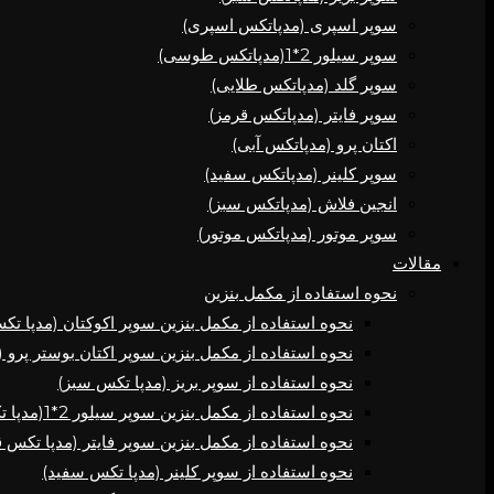
سوپر اسپری (مدپاتکس اسپری)
سوپر سیلور 2*1(مدپاتکس طوسی)
سوپر گلد (مدپاتکس طلایی)
سوپر فایتر (مدپاتکس قرمز)
اکتان پرو (مدپاتکس آبی)
سوپر کلینر (مدپاتکس سفید)
انجین فلاش (مدپاتکس سبز)
سوپر موتور (مدپاتکس موتور)
مقالات
نحوه استفاده از مکمل بنزین
نحوه استفاده از مکمل بنزین سوپر اکوکتان (مدپا تک
نحوه استفاده از مکمل بنزین سوپر اکتان بوستر پرو
نحوه استفاده از سوپر بریز (مدپا تکس سبز)
نحوه استفاده از مکمل بنزین سوپر سیلور 2*1(مدپا تکس طوسی)
نحوه استفاده از مکمل بنزین سوپر فایتر (مدپا تکس 
نحوه استفاده از سوپر کلینر (مدپا تکس سفید)