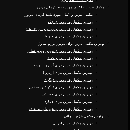
مکمل بنزین و اکتان مورد تایید کرمان موتور
مکمل بنزین و اکتان مورد تایید کرمان موتور
بهترین مکمل بنزین برای جک
بهترین مکمل بنزین برای بی وای دی (BYD)
بهترین مکمل بنزین برای هیوندا
بهترین مکمل بنزین برای موتور توربو شارژ
بهترین مکمل بنزین برای موتور توربو شارژ
بهترین مکمل بنزین برای X55
بهترین مکمل بنزین برای آریزو 5 توربو
بهترین مکمل بنزین برای آریزو 6
بهترین مکمل بنزین برای تیگو 7
بهترین مکمل بنزین برای تیگو 7 پرومکس
بهترین مکمل بنزین برای فونیکس
بهترین مکمل بنزین برای لاماری
بهترین مکمل بنزین برای هیوندای سانتافه
بهترین مکمل بنزین ایرانی
بهترین مکمل بنزین ایرانی