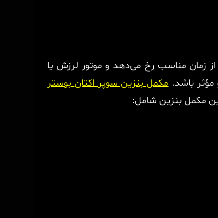
از زمان مناسب رخ می‌دهد و موتور لرزش یا
مکمل بنزین سوپر اکتان بوستر
 این مکمل بنزین شامل: