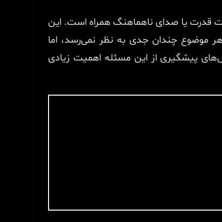
 افت قدرت یا صدای ناهماهنگ همراه است. این
هر موضوع چندان جدی به نظر نمی‌رسد، اما
وش‌های پیشگیری از این مسئله اهمیت زیادی