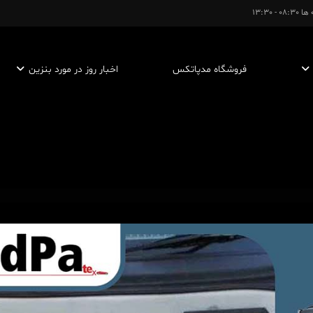
- 13:30
فروشگاه مدپاتکس
اخبار روز در مورد بنزین