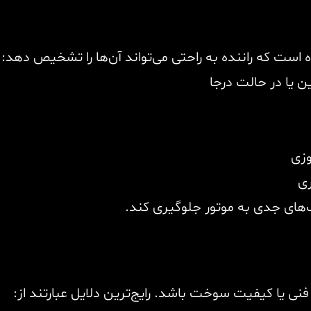
 است که راننده به راحتی می‌تواند آن‌ها را تشخیص دهد:
 یا در حالت درجا
زی
ی
‌های جدی به موتور جلوگیری کند.
 یا کیفیت سوخت باشد. رایج‌ترین دلایل عبارتند از: