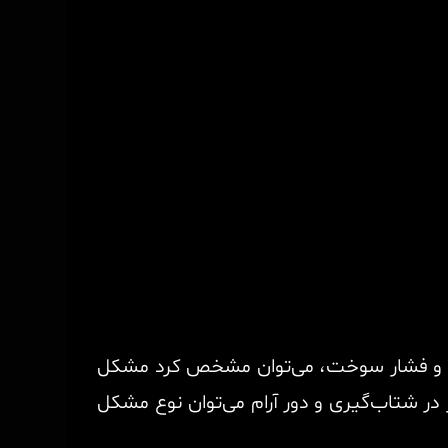
مع و فشار سوخت، می‌توان مشخص کرد مشکل
در شتاب‌گیری و دور آرام می‌توان نوع مشکل