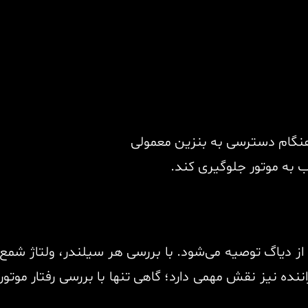
هنگام دسترسی به بنزین معمولی
ب به موتور جلوگیری کند.
از دیاگ توصیه می‌شود. با بررسی هر سیلندر، ولتاژ ش
ده نیز نقش مهمی دارد؛ گاهی تنها با بررسی رفتار موتور 