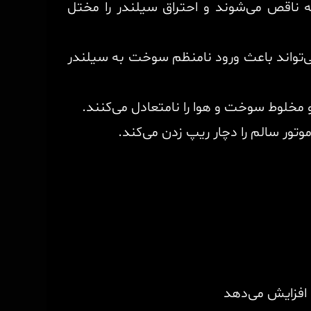
 ناقص می‌شوند و احتراق سیلندر را مختل
می‌تواند باعث ورود نامنظم سوخت به سیلندر
 افزایش می‌دهد