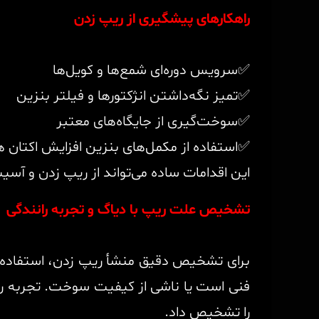
راهکارهای پیشگیری از ریپ زدن
✅سرویس دوره‌ای شمع‌ها و کویل‌ها
✅تمیز نگه‌داشتن انژکتورها و فیلتر بنزین
✅سوخت‌گیری از جایگاه‌های معتبر
✅استفاده از مکمل‌های بنزین افزایش اکتان 
این اقدامات ساده می‌تواند از ریپ زدن و آسی
تشخیص علت ریپ با دیاگ و تجربه رانندگی
برای تشخیص دقیق منشأ ریپ زدن، استفاده 
فنی است یا ناشی از کیفیت سوخت. تجربه رانن
را تشخیص داد.