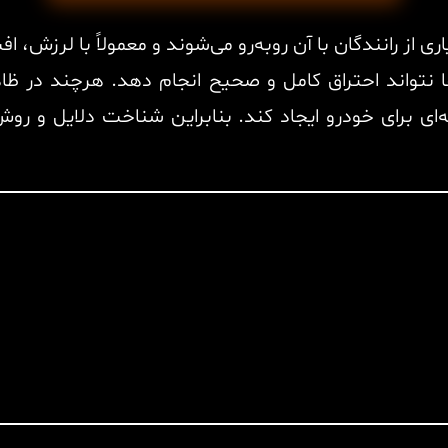
 از رانندگان با آن روبه‌رو می‌شوند و معمولاً با لرزش،
 نتواند احتراق کامل و صحیح انجام دهد. هرچند در ظا
نه‌ای برای خودرو ایجاد کند. بنابراین شناخت دلایل و ر