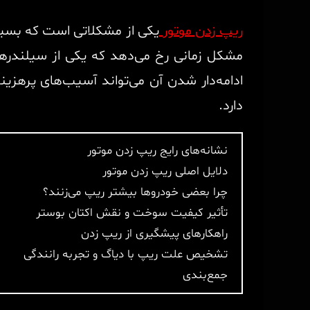
ریپ زدن موتور
یکی از مشکلاتی است که بسیاری
مشکل زمانی رخ می‌دهد که یکی از سیلندرها
ادامه‌دار شدن آن می‌تواند آسیب‌های پرهزی
دارد.
نشانه‌های رایج ریپ زدن موتور
دلایل اصلی ریپ زدن موتور
چرا بعضی خودروها بیشتر ریپ می‌زنند؟
تأثیر کیفیت سوخت و نقش اکتان بوستر
راهکارهای پیشگیری از ریپ زدن
تشخیص علت ریپ با دیاگ و تجربه رانندگی
جمع‌بندی