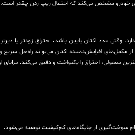
ری خودرو مشخص می‌کند که احتمال ریپ زدن چقدر است.
د. وقتی عدد اکتان پایین باشد، احتراق زودتر یا دیرتر 
بنزین معمولی، احتراق را یکنواخت و دقیق می‌کند. مزایای
گام سوخت‌گیری از جایگاه‌های کم‌کیفیت توصیه می‌شود.