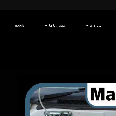
درباره ما
تماس با ما
mobile