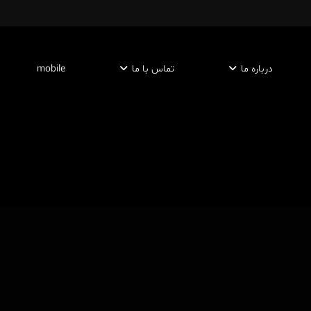
درباره ما
تماس با ما
mobile