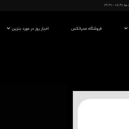
- 13:30
فروشگاه مدپاتکس
اخبار روز در مورد بنزین