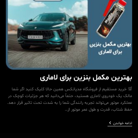
ایران
خودرو
بهترین مکمل بنزین برای لاماری
🛒 خرید مستقیم از فروشگاه مدپاتکس همین حالا کلیک کنید اگر شما
مالک یک خودروی لاماری هستید، حتماً می‌دانید که هر جزئیات کوچک در
عملکرد موتور می‌تواند تجربه رانندگی شما را به شدت تحت تاثیر قرار دهد.
حفظ شتاب، قدرت و طول عمر موتور از…
بهترین
ادامه خواندن
مکمل
بنزین
برای