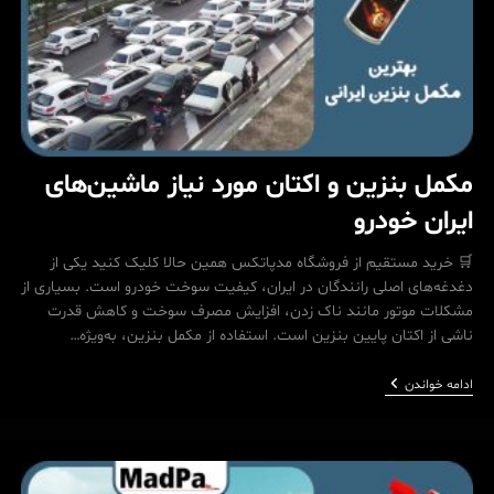
مکمل بنزین و اکتان مورد نیاز ماشین‌های
ایران خودرو
🛒 خرید مستقیم از فروشگاه مدپاتکس همین حالا کلیک کنید یکی از
دغدغه‌های اصلی رانندگان در ایران، کیفیت سوخت خودرو است. بسیاری از
مشکلات موتور مانند ناک زدن، افزایش مصرف سوخت و کاهش قدرت
ناشی از اکتان پایین بنزین است. استفاده از مکمل بنزین، به‌ویژه…
مکمل
ادامه خواندن
بنزین
و
اکتان
مورد
نیاز
ماشین‌های