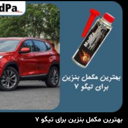
بهترین مکمل بنزین برای تیگو 7