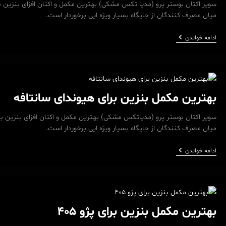
میان مصرف کنندگان از جایگاه بسیار ویژه ایی برخوردار است.
بهترین
ادامه خواندن
مکمل
بنزین
برای
تیگو
7
بهترین مکمل بنزین برای هیوندای سانتافه
سوپر اکتان بوستر پرو (مدپاتکس مشکی) بهترین مکمل و اکتان افزای بنزین برا
میان مصرف کنندگان از جایگاه بسیار ویژه ایی برخوردار است.
بهترین
ادامه خواندن
مکمل
بنزین
برای
هیوندای
سانتافه
بهترین مکمل بنزین برای پژو 405