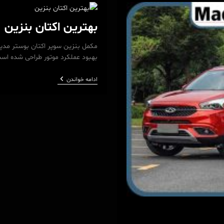
7
پرومکس
بهترین اکتان بنزین
مکمل بنزین سوپر اکتان بوستر مدپا
بهبود عملکرد موتور طراحی شده اس
بهترین
ادامه خواندن
اکتان
بنزین