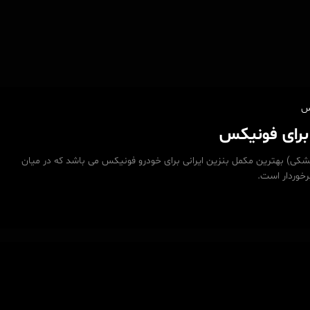
برای فونیکس
شکی) بهترین مکمل بنزین ایرانی برای خودرو فونیکس می باشد که در میان
رخوردار است.