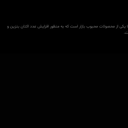
 یکی از محصولات محبوب بازار است که به منظور افزایش عدد اکتان بنزین و
ت.