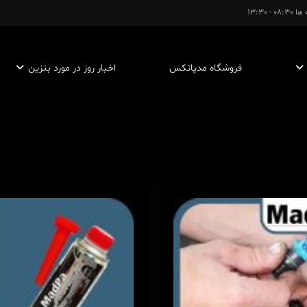
- 13:30
فروشگاه مدپاتکس
اخبار روز در مورد بنزین