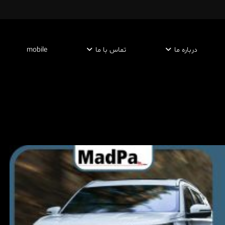
درباره ما
تماس با ما
mobile