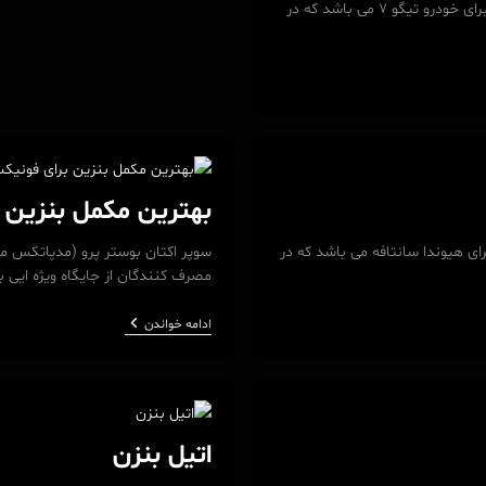
سوپر اکتان بوستر پرو (مدپا تکس مشکی) بهترین مکمل و اکتان افزای بنزین برای خودرو تیگو 7 می باشد که در
بهترین مکمل بنزین 
ی هیوندا سانتافه می باشد که در
سوپر اکتان بوستر پرو (مدپاتکس م
مصرف کنندگان از جایگاه ویژه ایی ب
بهترین
ادامه خواندن
مکمل
بنزین
برای
فونیکس
اتیل بنزن