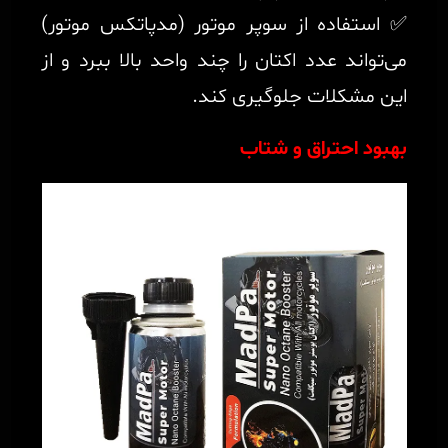
✅ استفاده از سوپر موتور (مدپاتکس موتور)
می‌تواند عدد اکتان را چند واحد بالا ببرد و از
این مشکلات جلوگیری کند.
بهبود احتراق و شتاب