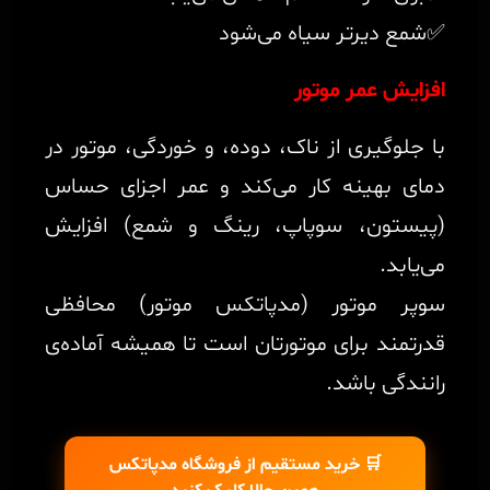
✅شمع دیرتر سیاه می‌شود
افزایش عمر موتور
با جلوگیری از ناک، دوده، و خوردگی، موتور در
دمای بهینه کار می‌کند و عمر اجزای حساس
(پیستون، سوپاپ، رینگ و شمع) افزایش
می‌یابد.
سوپر موتور (مدپاتکس موتور) محافظی
قدرتمند برای موتورتان است تا همیشه آماده‌ی
رانندگی باشد.
🛒 خرید مستقیم از فروشگاه مدپاتکس