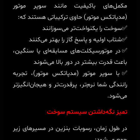
مکمل‌های باکیفیت مانند سوپر موتور
(مدپاتکس موتور) حاوی ترکیباتی هستند که:
✅سوخت را یکنواخت‌تر می‌سوزانند
✅شتاب اولیه و پاسخ گاز را بهتر می‌کنند
✅در موتورسیکلت‌های مسابقه‌ای یا سنگین،
باعث قدرت بیشتر در دور بالا می‌شوند
✅با سوپر موتور (مدپاتکس موتور)، تجربه
رانندگی شما نرم‌تر، پرقدرت‌تر و هیجان‌انگیزتر
می‌شود.
تمیز نگه‌داشتن سیستم سوخت
در طول زمان، رسوبات بنزین در مسیرهای زیر
جمع می‌شود: