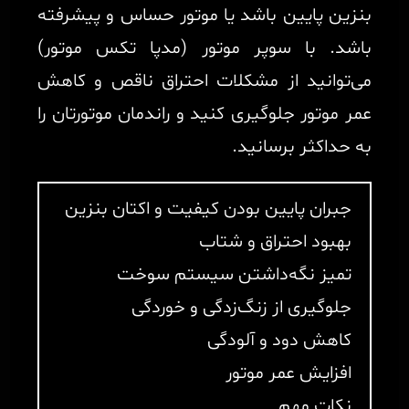
بنزین پایین باشد یا موتور حساس و پیشرفته
باشد. با سوپر موتور (مدپا تکس موتور)
می‌توانید از مشکلات احتراق ناقص و کاهش
عمر موتور جلوگیری کنید و راندمان موتورتان را
به حداکثر برسانید.
جبران پایین بودن کیفیت و اکتان بنزین
بهبود احتراق و شتاب
تمیز نگه‌داشتن سیستم سوخت
جلوگیری از زنگ‌زدگی و خوردگی
کاهش دود و آلودگی
افزایش عمر موتور
نکات مهم