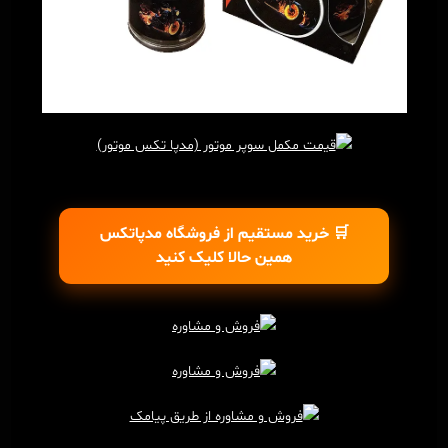
🛒 خرید مستقیم از فروشگاه مدپاتکس
همین حالا کلیک کنید