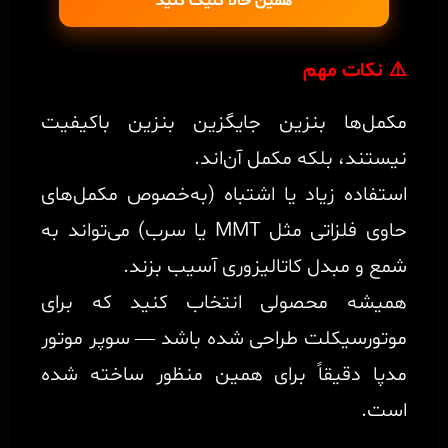
همین حالا کلیک کنید
⚠️ نکات مهم
مکمل‌ها بنزین جایگزین بنزین باکیفیت
نیستند، بلکه مکمل آن‌اند.
استفاده زیاد یا اشتباه (به‌خصوص مکمل‌های
حاوی فلزاتی مثل MMT یا سرب) می‌تواند به
شمع و مبدل کاتالیزوری آسیب بزند.
همیشه محصولی انتخاب کنید که برای
موتورسیکلت طراحی شده باشد — سوپر موتور
مدپا دقیقاً برای همین منظور ساخته شده
است.