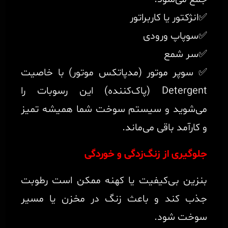
✅انژکتور یا کاربراتور
✅سوپاپ ورودی
✅سر شمع
✅ سوپر موتور (مدپاتکس موتور) با خاصیت
Detergent (پاک‌کننده) این رسوبات را
می‌شوید و سیستم سوخت شما همیشه تمیز
و کارآمد باقی می‌ماند.
جلوگیری از زنگ‌زدگی و خوردگی
بنزین بی‌کیفیت یا کهنه ممکن است رطوبت
جذب کند و باعث زنگ در مخزن یا مسیر
سوخت شود.