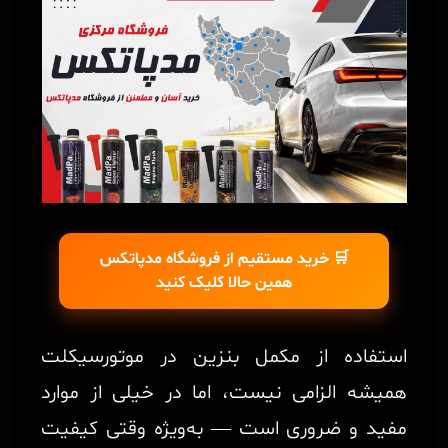
🛒 خرید مستقیم از فروشگاه مدپاتکس
همین حالا کلیک کنید
استفاده از مکمل بنزین در موتورسیکلت
همیشه الزامی نیست، اما در خیلی از موارد
مفید و ضروری است — به‌ویژه وقتی کیفیت