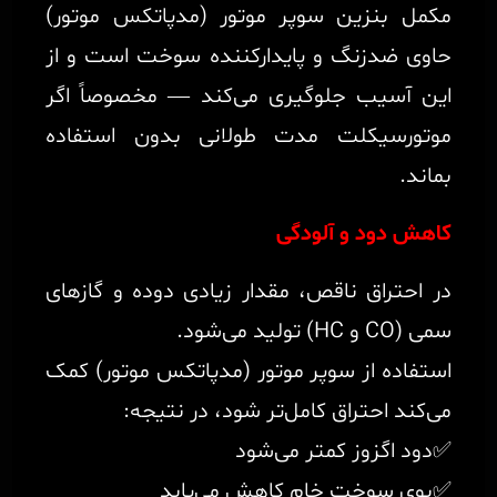
مکمل بنزین سوپر موتور (مدپاتکس موتور)
حاوی ضدزنگ و پایدارکننده سوخت است و از
این آسیب جلوگیری می‌کند — مخصوصاً اگر
موتورسیکلت مدت طولانی بدون استفاده
بماند.
کاهش دود و آلودگی
در احتراق ناقص، مقدار زیادی دوده و گازهای
سمی (CO و HC) تولید می‌شود.
استفاده از سوپر موتور (مدپاتکس موتور) کمک
می‌کند احتراق کامل‌تر شود، در نتیجه:
✅دود اگزوز کمتر می‌شود
✅بوی سوخت خام کاهش می‌یابد