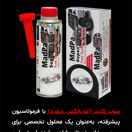
سوپر کلینر (مدپاتکس سفید)
با فرمولاسیون
پیشرفته، به‌عنوان یک محلول تخصصی برای