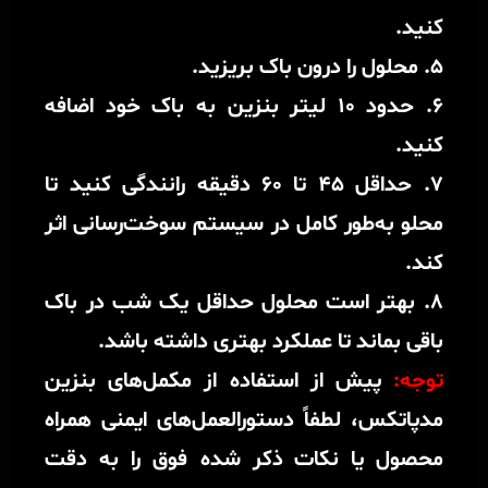
کنید.
5. محلول را درون باک بریزید.
6. حدود ۱۰ لیتر بنزین به باک خود اضافه
کنید.
7. حداقل 45 تا 60 دقیقه رانندگی کنید تا
محلو به‌طور کامل در سیستم سوخت‌رسانی اثر
کند.
8. بهتر است محلول حداقل یک شب در باک
باقی بماند تا عملکرد بهتری داشته باشد.
توجه:
پیش از استفاده از مکمل‌های بنزین
مدپاتکس، لطفاً دستورالعمل‌های ایمنی همراه
محصول یا نکات ذکر شده فوق را به‌ دقت