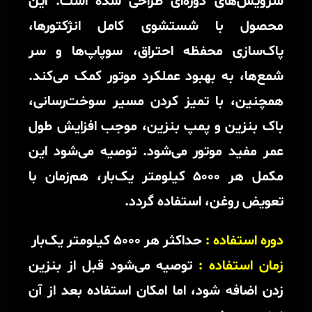
سرویس‌های دوره‌ای طراحی شده است. این
محصول با شستشوی کامل انژکتورها،
پاک‌سازی محفظه احتراق، سوپاپ‌ها و سر
شمع‌ها، به بهبود عملکرد موتور کمک می‌کند.
همچنین، با تمیز کردن مسیر سوخت‌رسانی،
باک بنزین و پمپ بنزین، موجب افزایش طول
عمر مفید موتور می‌شود. توصیه می‌شود این
مکمل هر ۵۰۰۰ کیلومتر یک‌بار، هم‌زمان با
تعویض روغن، استفاده گردد.
دوره استفاده :
حداکثر هر 5000 کیلومتر یک‌بار
زمان استفاده :
توصیه می‌شود قبل از بنزین
زدن اضافه شود، اما امکان استفاده بعد از آن