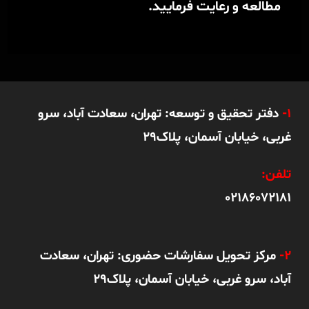
مطالعه و رعایت فرمایید.
1-
دفتر تحقیق و توسعه: تهران، سعادت آباد، سرو
غربی، خیابان آسمان، پلاک29
تلفن:
02186072181
2-
مرکز تحویل سفارشات حضوری: تهران، سعادت
آباد، سرو غربی، خیابان آسمان، پلاک29