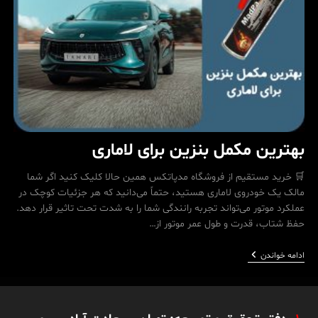
بهترین مکمل بنزین برای لاماری
🛒 خرید مستقیم از فروشگاه مدپاتکس همین حالا کلیک کنید اگر شما
مالک یک خودروی لاماری هستید، حتماً می‌دانید که هر جزئیات کوچک در
عملکرد موتور می‌تواند تجربه رانندگی شما را به شدت تحت تاثیر قرار دهد.
حفظ شتاب، قدرت و طول عمر موتور از…
بهترین
ادامه خواندن
مکمل
بنزین
برای
لاماری