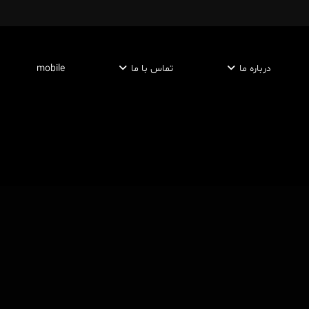
درباره ما
تماس با ما
mobile