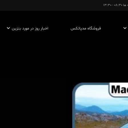
- 13:30
فروشگاه مدپاتکس
اخبار روز در مورد بنزین