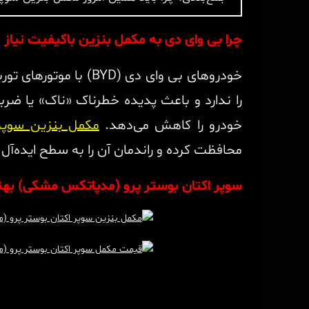
چرا بی وای دی به مکمل بنزین باکیفیت نیاز د
خودروهای بی وای دی (
را ندارد و باعث پدیده خطرناک «ناک» یا ضر
خودرو را کاهش می‌دهد.
مکمل بنزین سوپر
محافظت کرده و راندمان آن را به سطح ایده‌آل 
سوپر اکتان بوستر پرو (مدپاتکس مشکی) بهت