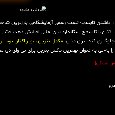
ار، داشتن تاییدیه تست رسمی آزمایشگاهی بارزترین شا
لوگیری کند. برای مثال،
مکمل بنزین سوپر اکتان بوستر
ن را به‌حق به عنوان بهترین مکمل بنزین برای بی وای دی مع
تکس مشکی)
رو