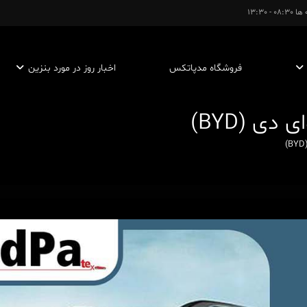
- 13:30
فروشگاه مدپاتکس
اخبار روز در مورد بنزین
ی (BYD)