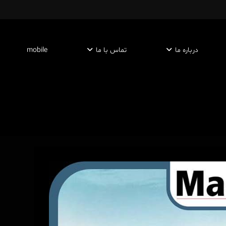
درباره ما
تماس با ما
mobile