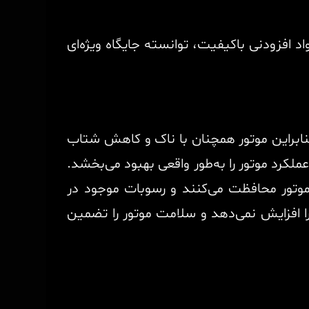
د افزودنی باکیفیت، توانسته جایگاه ویژه‌ای
، بنابراین موتور همچنان با ناک و کاهش شتاب
 عملکرد موتور را به‌طور واقعی بهبود می‌بخشد.
موتور محافظت می‌کنند و رسوبات موجود در
را افزایش نمی‌دهد و سلامت موتور را تضمین