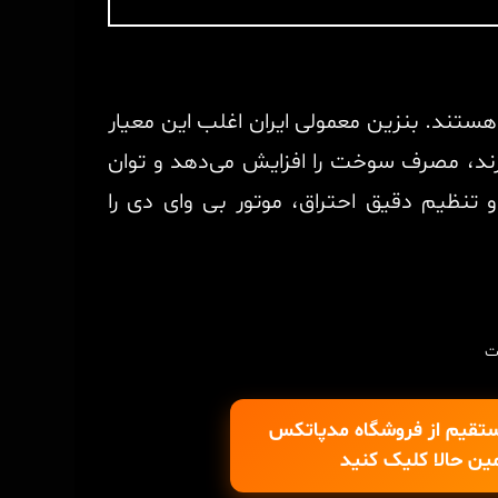
اکتان بالا هستند. بنزین معمولی ایران اغلب این معیار
‌زند، مصرف سوخت را افزایش می‌دهد و توان
و تنظیم دقیق احتراق، موتور بی وای دی را
تقیم از فروشگاه مدپاتکس
ین حالا کلیک کنید